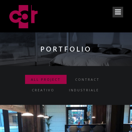
PORTFOLIO
ALL PROJECT
CONTRACT
CREATIVO
INDUSTRIALE