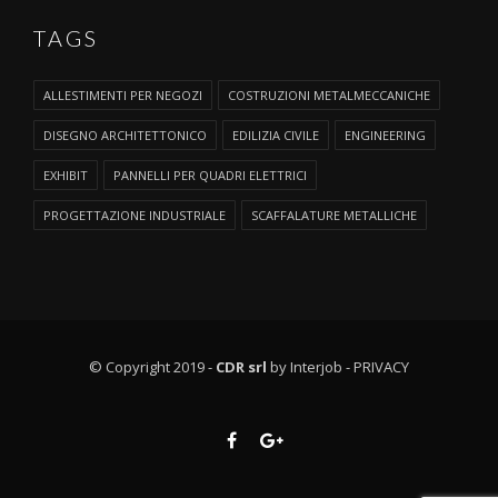
TAGS
ALLESTIMENTI PER NEGOZI
COSTRUZIONI METALMECCANICHE
DISEGNO ARCHITETTONICO
EDILIZIA CIVILE
ENGINEERING
EXHIBIT
PANNELLI PER QUADRI ELETTRICI
PROGETTAZIONE INDUSTRIALE
SCAFFALATURE METALLICHE
© Copyright 2019 -
CDR srl
by Interjob -
PRIVACY