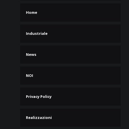
Home
Industriale
News
NOI
Privacy Policy
Realizzazioni