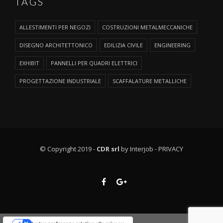
TAGS
ALLESTIMENTI PER NEGOZI
COSTRUZIONI METALMECCANICHE
DISEGNO ARCHITETTONICO
EDILIZIA CIVILE
ENGINEERING
EXHIBIT
PANNELLI PER QUADRI ELETTRICI
PROGETTAZIONE INDUSTRIALE
SCAFFALATURE METALLICHE
© Copyright 2019 -
CDR srl
by Interjob -
PRIVACY