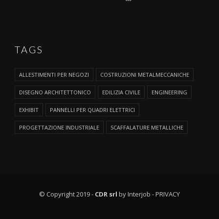
TAGS
ALLESTIMENTI PER NEGOZI
COSTRUZIONI METALMECCANICHE
DISEGNO ARCHITETTONICO
EDILIZIA CIVILE
ENGINEERING
EXHIBIT
PANNELLI PER QUADRI ELETTRICI
PROGETTAZIONE INDUSTRIALE
SCAFFALATURE METALLICHE
© Copyright 2019 -
CDR srl
by Interjob -
PRIVACY