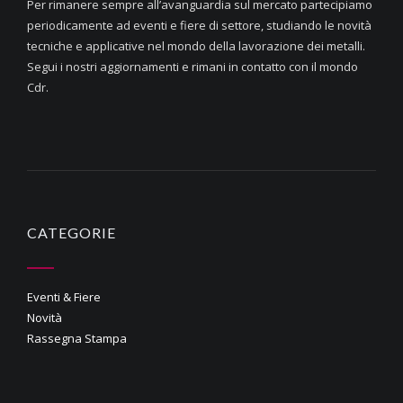
Per rimanere sempre all’avanguardia sul mercato partecipiamo
periodicamente ad eventi e fiere di settore, studiando le novità
tecniche e applicative nel mondo della lavorazione dei metalli.
Segui i nostri aggiornamenti e rimani in contatto con il mondo
Cdr.
CATEGORIE
Eventi & Fiere
Novità
Rassegna Stampa