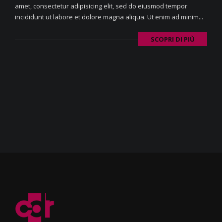
amet, consectetur adipisicing elit, sed do eiusmod tempor
incididunt ut labore et dolore magna aliqua. Ut enim ad minim...
SCOPRI DI PIÙ