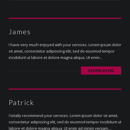
James
I have very much enjoyed with your services. Lorem ipsum dolor
sit amet, consectetur adipisicing elit, sed do eiusmod tempor
incididunt ut labore et dolore magna aliqua. Ut enim...
SCOPRI DI PIÙ
Patrick
I totally recommend your services. Lorem ipsum dolor sit amet,
consectetur adipisicing elit, sed do eiusmod tempor incididunt ut
labore et dolore magna aliqua. Ut enim ad minim veniam,...