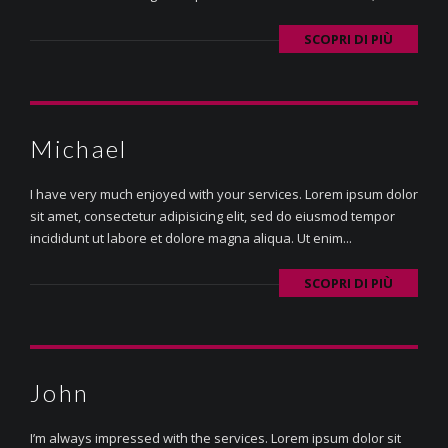
SCOPRI DI PIÙ
Michael
I have very much enjoyed with your services. Lorem ipsum dolor
sit amet, consectetur adipisicing elit, sed do eiusmod tempor
incididunt ut labore et dolore magna aliqua. Ut enim...
SCOPRI DI PIÙ
John
I’m always impressed with the services. Lorem ipsum dolor sit