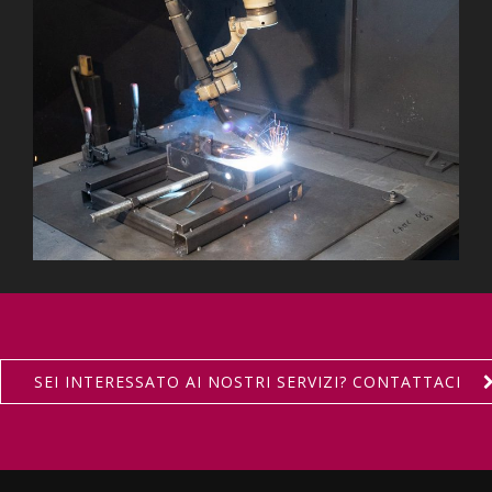
SEI INTERESSATO AI NOSTRI SERVIZI? CONTATTACI