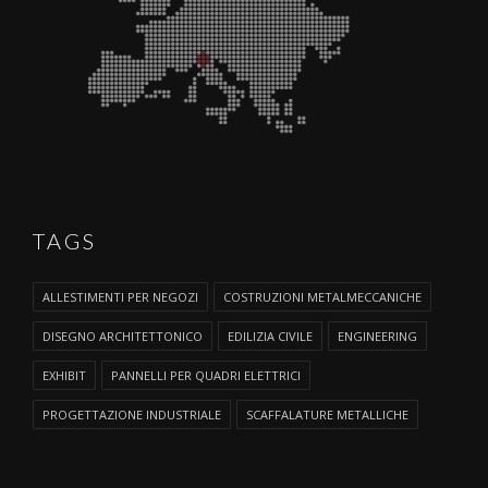
TAGS
ALLESTIMENTI PER NEGOZI
COSTRUZIONI METALMECCANICHE
DISEGNO ARCHITETTONICO
EDILIZIA CIVILE
ENGINEERING
EXHIBIT
PANNELLI PER QUADRI ELETTRICI
PROGETTAZIONE INDUSTRIALE
SCAFFALATURE METALLICHE