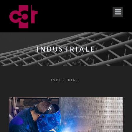
INDUSTRIALE
INDUSTRIALE